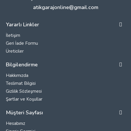
atikgarajonline@gmail.com
Yararlı Linkler
İletişim
Geri İade Formu
Üreticiler
Bilgilendirme
Hakkımızda
Teslimat Bilgisi
Gizlilik Sözleşmesi
Şartlar ve Koşullar
Müşteri Sayfası
Hesabınız