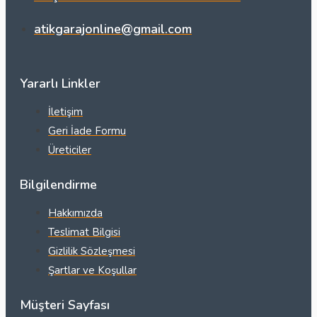
atikgarajonline@gmail.com
Yararlı Linkler
İletişim
Geri İade Formu
Üreticiler
Bilgilendirme
Hakkımızda
Teslimat Bilgisi
Gizlilik Sözleşmesi
Şartlar ve Koşullar
Müşteri Sayfası