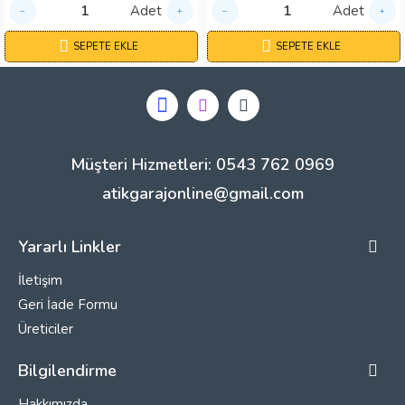
Adet
Adet
SEPETE EKLE
SEPETE EKLE
Müşteri Hizmetleri: 0543 762 0969
atikgarajonline@gmail.com
Yararlı Linkler
İletişim
Geri İade Formu
Üreticiler
Bilgilendirme
Hakkımızda