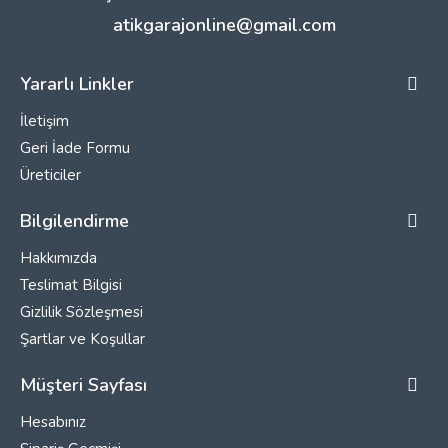
atikgarajonline@gmail.com
Yararlı Linkler
İletişim
Geri İade Formu
Üreticiler
Bilgilendirme
Hakkımızda
Teslimat Bilgisi
Gizlilik Sözleşmesi
Şartlar ve Koşullar
Müşteri Sayfası
Hesabınız