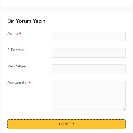
Bir Yorum Yazın
Adınız
E-Posta
Web Siteniz
Açıklamalar
GÖNDER