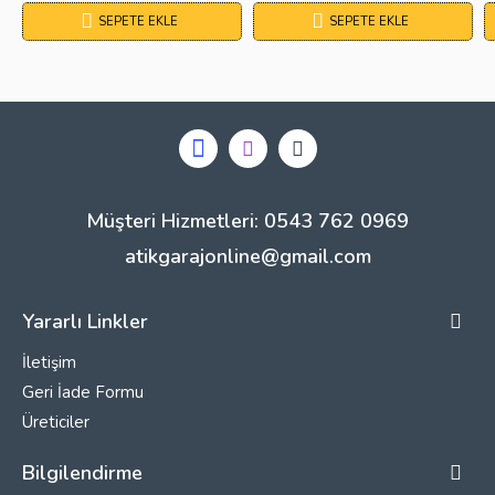
SEPETE EKLE
SEPETE EKLE
Müşteri Hizmetleri: 0543 762 0969
atikgarajonline@gmail.com
Yararlı Linkler
İletişim
Geri İade Formu
Üreticiler
Bilgilendirme