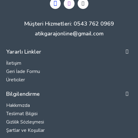
Müşteri Hizmetleri: 0543 762 0969
atikgarajonline@gmail.com
Yararlı Linkler
İletişim
Geri İade Formu
Üreticiler
Bilgilendirme
Hakkımızda
Teslimat Bilgisi
Gizlilik Sözleşmesi
Şartlar ve Koşullar